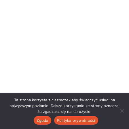
Ta strona korzysta z ciasteczek aby świadczyć usługi na
najwyższym poziomie. Dalsze korzystanie ze strony oznacza,
że zgadzasz się na ich użycie.
Zgoda
Polityka prywatności