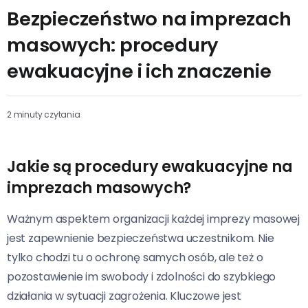
Bezpieczeństwo na imprezach
masowych: procedury
ewakuacyjne i ich znaczenie
2 minuty czytania
Jakie są procedury ewakuacyjne na
imprezach masowych?
Ważnym aspektem organizacji każdej imprezy masowej
jest zapewnienie bezpieczeństwa uczestnikom. Nie
tylko chodzi tu o ochronę samych osób, ale też o
pozostawienie im swobody i zdolności do szybkiego
działania w sytuacji zagrożenia. Kluczowe jest