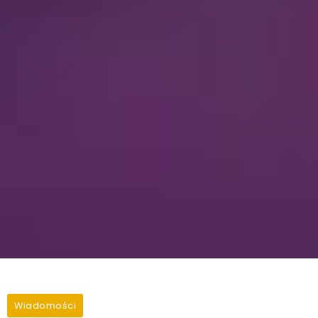
Wiadomości