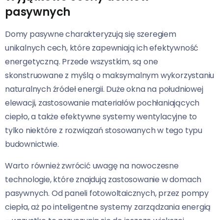
pasywnych
Domy pasywne charakteryzują się szeregiem
unikalnych cech, które zapewniają ich efektywność
energetyczną. Przede wszystkim, są one
skonstruowane z myślą o maksymalnym wykorzystaniu
naturalnych źródeł energii. Duże okna na południowej
elewacji, zastosowanie materiałów pochłaniających
ciepło, a także efektywne systemy wentylacyjne to
tylko niektóre z rozwiązań stosowanych w tego typu
budownictwie.
Warto również zwrócić uwagę na nowoczesne
technologie, które znajdują zastosowanie w domach
pasywnych. Od paneli fotowoltaicznych, przez pompy
ciepła, aż po inteligentne systemy zarządzania energią