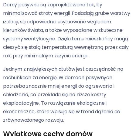
Domy pasywne są zaprojektowane tak, by
minimalizować straty energii. Posiadają grube warstwy
izolacji, są odpowiednio usytuowane względem
kierunków świata, a także wyposażone w skuteczne
systemy wentylacyjne. Dzięki temu mieszkańcy mogą
cieszyć się stałą temperaturą wewnętrzną przez cały
rok, przy minimalnym zużyciu energii.
Jednym z największych atutów jest oszczędność na
rachunkach za energię. W domach pasywnych
potrzeba znacznie mniej energii do ogrzewania i
chłodzenia, co przekłada się na niższe koszty
eksploatacyjne. To rozwiązanie ekologiczne i
ekonomiczne, które wpisuje się w trend dążenia do
zrównoważonego rozwoju.
Wyjątkowe cechy domów