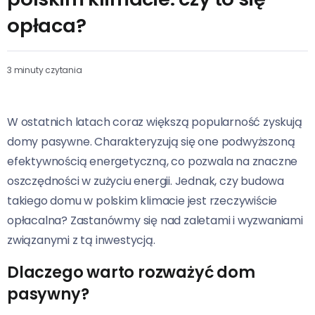
opłaca?
3 minuty czytania
W ostatnich latach coraz większą popularność zyskują
domy pasywne. Charakteryzują się one podwyższoną
efektywnością energetyczną, co pozwala na znaczne
oszczędności w zużyciu energii. Jednak, czy budowa
takiego domu w polskim klimacie jest rzeczywiście
opłacalna? Zastanówmy się nad zaletami i wyzwaniami
związanymi z tą inwestycją.
Dlaczego warto rozważyć dom
pasywny?