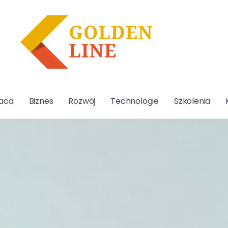
aca
Biznes
Rozwój
Technologie
Szkolenia