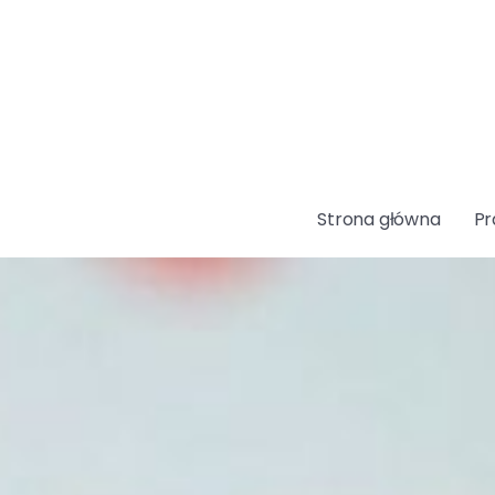
Strona główna
Pr