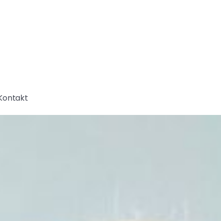
Kontakt