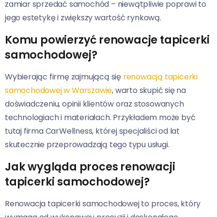
zamiar sprzedać samochód – niewątpliwie poprawi to
jego estetykę i zwiększy wartość rynkową.
Komu powierzyć renowacje tapicerki
samochodowej?
Wybierając firmę zajmującą się
renowacją tapicerki
samochodowej w Warszawie
, warto skupić się na
doświadczeniu, opinii klientów oraz stosowanych
technologiach i materiałach. Przykładem może być
tutaj firma CarWellness, której specjaliści od lat
skutecznie przeprowadzają tego typu usługi.
Jak wygląda proces renowacji
tapicerki samochodowej?
Renowacja tapicerki samochodowej to proces, który