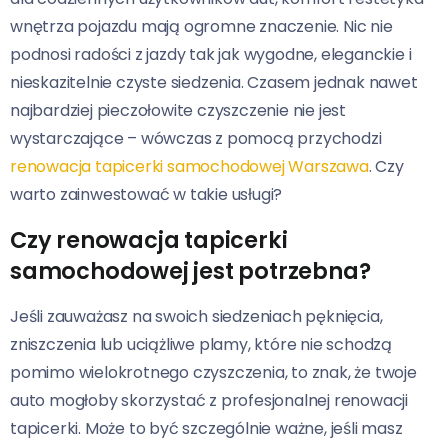
wnętrza pojazdu mają ogromne znaczenie. Nic nie
podnosi radości z jazdy tak jak wygodne, eleganckie i
nieskazitelnie czyste siedzenia. Czasem jednak nawet
najbardziej pieczołowite czyszczenie nie jest
wystarczające – wówczas z pomocą przychodzi
renowacja tapicerki samochodowej Warszawa
. Czy
warto zainwestować w takie usługi?
Czy renowacja tapicerki
samochodowej jest potrzebna?
Jeśli zauważasz na swoich siedzeniach pęknięcia,
zniszczenia lub uciążliwe plamy, które nie schodzą
pomimo wielokrotnego czyszczenia, to znak, że twoje
auto mogłoby skorzystać z profesjonalnej renowacji
tapicerki. Może to być szczególnie ważne, jeśli masz