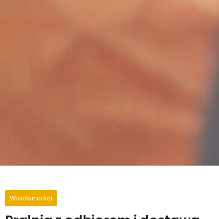
Wiadomości