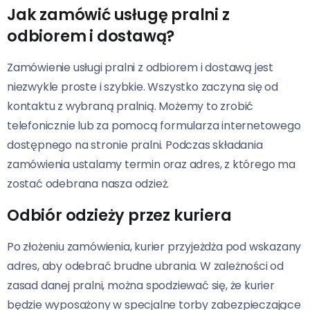
Jak zamówić usługę pralni z
odbiorem i dostawą?
Zamówienie usługi pralni z odbiorem i dostawą jest
niezwykle proste i szybkie. Wszystko zaczyna się od
kontaktu z wybraną pralnią. Możemy to zrobić
telefonicznie lub za pomocą formularza internetowego
dostępnego na stronie pralni. Podczas składania
zamówienia ustalamy termin oraz adres, z którego ma
zostać odebrana nasza odzież.
Odbiór odzieży przez kuriera
Po złożeniu zamówienia, kurier przyjeżdża pod wskazany
adres, aby odebrać brudne ubrania. W zależności od
zasad danej pralni, można spodziewać się, że kurier
będzie wyposażony w specjalne torby zabezpieczające