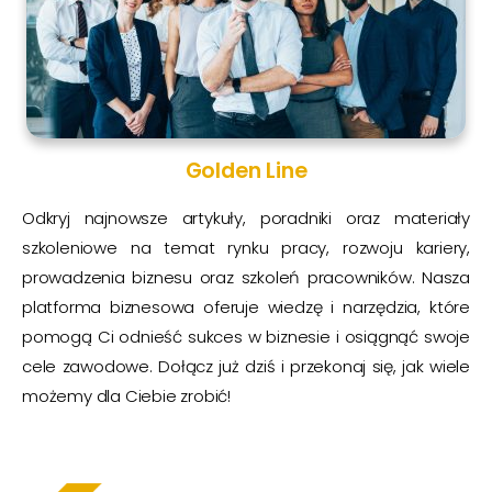
Golden Line
Odkryj najnowsze artykuły, poradniki oraz materiały
szkoleniowe na temat rynku pracy, rozwoju kariery,
prowadzenia biznesu oraz szkoleń pracowników. Nasza
platforma biznesowa oferuje wiedzę i narzędzia, które
pomogą Ci odnieść sukces w biznesie i osiągnąć swoje
cele zawodowe. Dołącz już dziś i przekonaj się, jak wiele
możemy dla Ciebie zrobić!