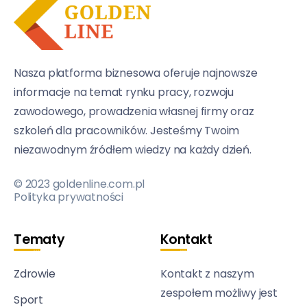
Nasza platforma biznesowa oferuje najnowsze
informacje na temat rynku pracy, rozwoju
zawodowego, prowadzenia własnej firmy oraz
szkoleń dla pracowników. Jesteśmy Twoim
niezawodnym źródłem wiedzy na każdy dzień.
© 2023 goldenline.com.pl
Polityka prywatności
Tematy
Kontakt
Zdrowie
Kontakt z naszym
zespołem możliwy jest
Sport