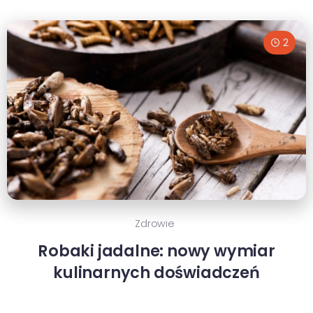
2
Zdrowie
Robaki jadalne: nowy wymiar
kulinarnych doświadczeń