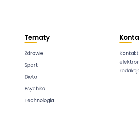
Tematy
Konta
Zdrowie
Kontakt
elektro
Sport
redakcj
Dieta
Psychika
Technologia