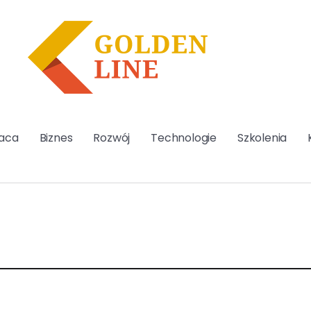
aca
Biznes
Rozwój
Technologie
Szkolenia