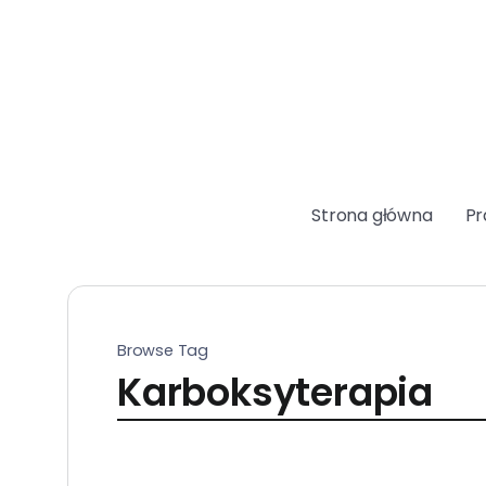
Strona główna
Pr
Browse Tag
Karboksyterapia