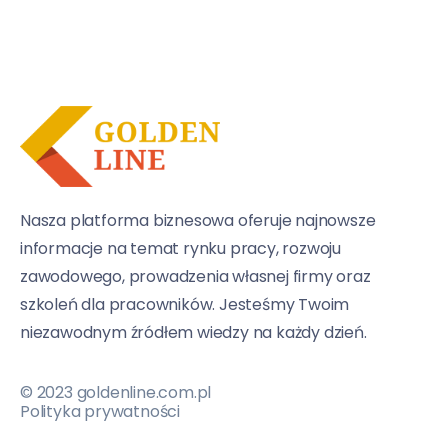
Nasza platforma biznesowa oferuje najnowsze
informacje na temat rynku pracy, rozwoju
zawodowego, prowadzenia własnej firmy oraz
szkoleń dla pracowników. Jesteśmy Twoim
niezawodnym źródłem wiedzy na każdy dzień.
© 2023 goldenline.com.pl
Polityka prywatności