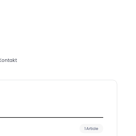
Kontakt
1 Article