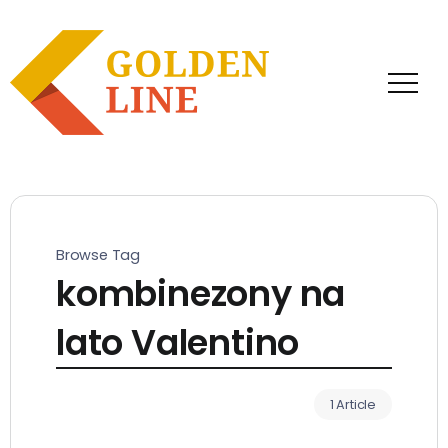
Browse Tag
kombinezony na
lato Valentino
1 Article