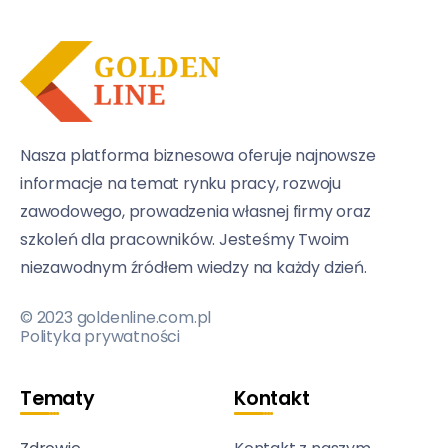
Nasza platforma biznesowa oferuje najnowsze
informacje na temat rynku pracy, rozwoju
zawodowego, prowadzenia własnej firmy oraz
szkoleń dla pracowników. Jesteśmy Twoim
niezawodnym źródłem wiedzy na każdy dzień.
© 2023 goldenline.com.pl
Polityka prywatności
Tematy
Kontakt