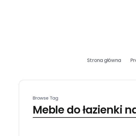
Strona główna
Pr
Browse Tag
Meble do łazienki 