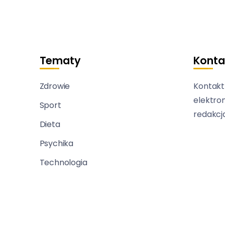
Tematy
Konta
Zdrowie
Kontakt
elektro
Sport
redakcj
Dieta
Psychika
Technologia