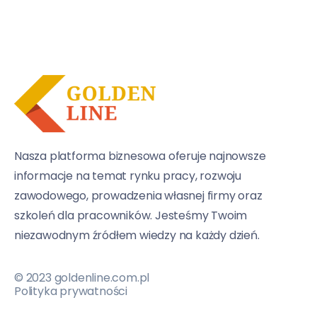
Nasza platforma biznesowa oferuje najnowsze
informacje na temat rynku pracy, rozwoju
zawodowego, prowadzenia własnej firmy oraz
szkoleń dla pracowników. Jesteśmy Twoim
niezawodnym źródłem wiedzy na każdy dzień.
© 2023 goldenline.com.pl
Polityka prywatności