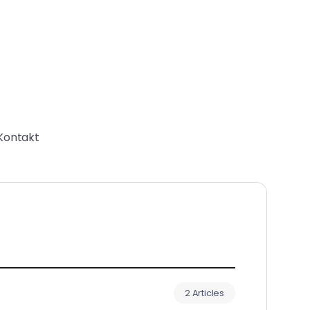
Kontakt
2 Articles