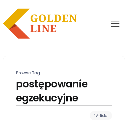
Browse Tag
postępowanie
egzekucyjne
1 Article