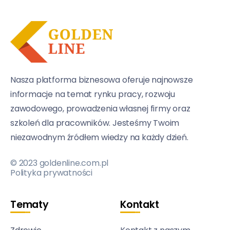
Nasza platforma biznesowa oferuje najnowsze
informacje na temat rynku pracy, rozwoju
zawodowego, prowadzenia własnej firmy oraz
szkoleń dla pracowników. Jesteśmy Twoim
niezawodnym źródłem wiedzy na każdy dzień.
© 2023 goldenline.com.pl
Polityka prywatności
Tematy
Kontakt