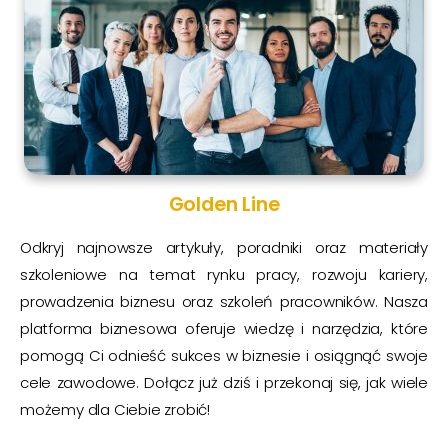
Golden Line
Odkryj najnowsze artykuły, poradniki oraz materiały
szkoleniowe na temat rynku pracy, rozwoju kariery,
prowadzenia biznesu oraz szkoleń pracowników. Nasza
platforma biznesowa oferuje wiedzę i narzędzia, które
pomogą Ci odnieść sukces w biznesie i osiągnąć swoje
cele zawodowe. Dołącz już dziś i przekonaj się, jak wiele
możemy dla Ciebie zrobić!