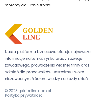
możemy dla Ciebie zrobić!
Nasza platforma biznesowa oferuje najnowsze
informacje na temat rynku pracy, rozwoju
zawodowego, prowadzenia własnej firmy oraz
szkoleń dla pracowników. Jesteśmy Twoim
niezawodnym źródłem wiedzy na każdy dzień.
© 2023 goldenline.com.pl
Polityka prywatności