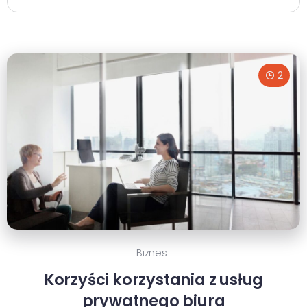
2
Biznes
Korzyści korzystania z usług
prywatnego biura