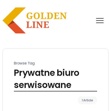
Browse Tag
Prywatne biuro
serwisowane
1 Article