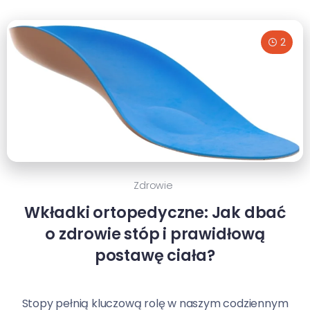
2
Zdrowie
Wkładki ortopedyczne: Jak dbać
o zdrowie stóp i prawidłową
postawę ciała?
Stopy pełnią kluczową rolę w naszym codziennym