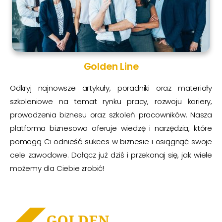
Golden Line
Odkryj najnowsze artykuły, poradniki oraz materiały
szkoleniowe na temat rynku pracy, rozwoju kariery,
prowadzenia biznesu oraz szkoleń pracowników. Nasza
platforma biznesowa oferuje wiedzę i narzędzia, które
pomogą Ci odnieść sukces w biznesie i osiągnąć swoje
cele zawodowe. Dołącz już dziś i przekonaj się, jak wiele
możemy dla Ciebie zrobić!