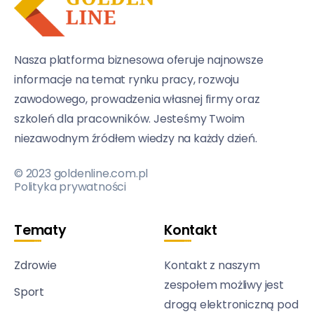
Nasza platforma biznesowa oferuje najnowsze
informacje na temat rynku pracy, rozwoju
zawodowego, prowadzenia własnej firmy oraz
szkoleń dla pracowników. Jesteśmy Twoim
niezawodnym źródłem wiedzy na każdy dzień.
© 2023 goldenline.com.pl
Polityka prywatności
Tematy
Kontakt
Zdrowie
Kontakt z naszym
zespołem możliwy jest
Sport
drogą elektroniczną pod