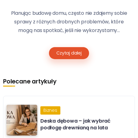
Planując budowę domu, często nie zdajemy sobie
sprawy z różnych drobnych problemów, które
mogą nas spotkać, jeśli nie wykorzystamy...
Czytaj dalej
Polecane artykuły
Biznes
Deska dębowa – jak wybrać
podłogę drewnianą na lata