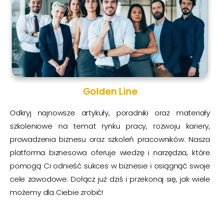
Golden Line
Odkryj najnowsze artykuły, poradniki oraz materiały
szkoleniowe na temat rynku pracy, rozwoju kariery,
prowadzenia biznesu oraz szkoleń pracowników. Nasza
platforma biznesowa oferuje wiedzę i narzędzia, które
pomogą Ci odnieść sukces w biznesie i osiągnąć swoje
cele zawodowe. Dołącz już dziś i przekonaj się, jak wiele
możemy dla Ciebie zrobić!