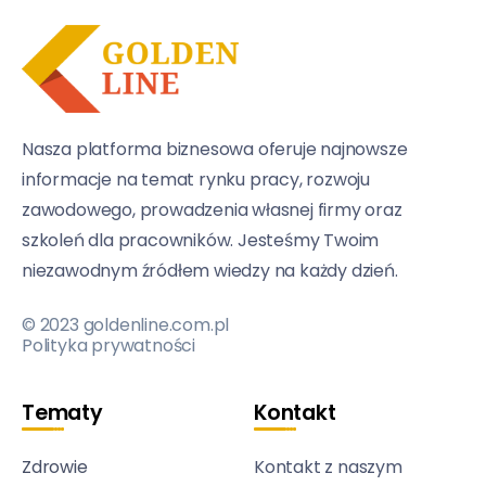
Nasza platforma biznesowa oferuje najnowsze
informacje na temat rynku pracy, rozwoju
zawodowego, prowadzenia własnej firmy oraz
szkoleń dla pracowników. Jesteśmy Twoim
niezawodnym źródłem wiedzy na każdy dzień.
© 2023 goldenline.com.pl
Polityka prywatności
Tematy
Kontakt
Zdrowie
Kontakt z naszym