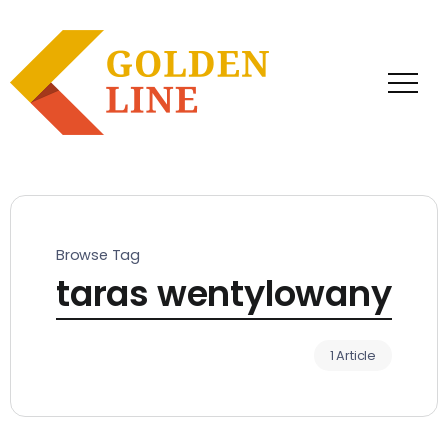
Browse Tag
taras wentylowany
1 Article