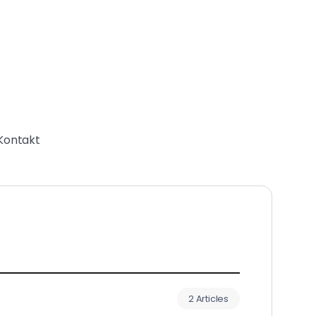
Kontakt
2 Articles