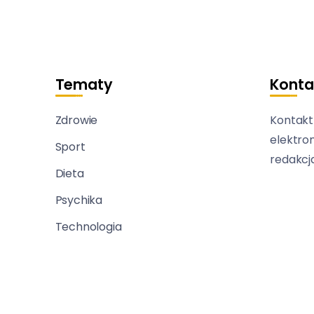
Tematy
Konta
Zdrowie
Kontakt
elektro
Sport
redakcj
Dieta
Psychika
Technologia