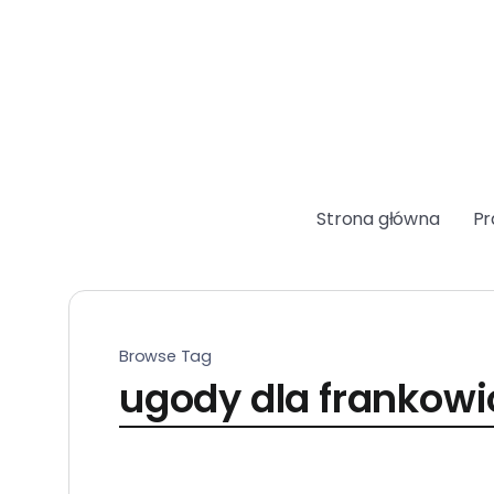
Strona główna
Pr
Browse Tag
ugody dla frankow