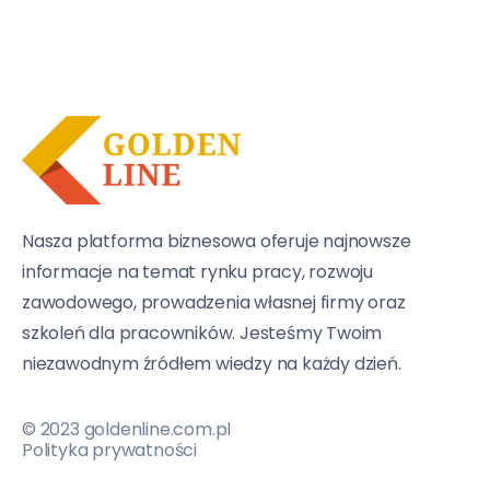
Nasza platforma biznesowa oferuje najnowsze
informacje na temat rynku pracy, rozwoju
zawodowego, prowadzenia własnej firmy oraz
szkoleń dla pracowników. Jesteśmy Twoim
niezawodnym źródłem wiedzy na każdy dzień.
© 2023 goldenline.com.pl
Polityka prywatności