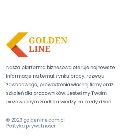
Nasza platforma biznesowa oferuje najnowsze
informacje na temat rynku pracy, rozwoju
zawodowego, prowadzenia własnej firmy oraz
szkoleń dla pracowników. Jesteśmy Twoim
niezawodnym źródłem wiedzy na każdy dzień.
© 2023 goldenline.com.pl
Polityka prywatności