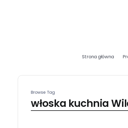
Strona główna
Pr
Browse Tag
włoska kuchnia Wi