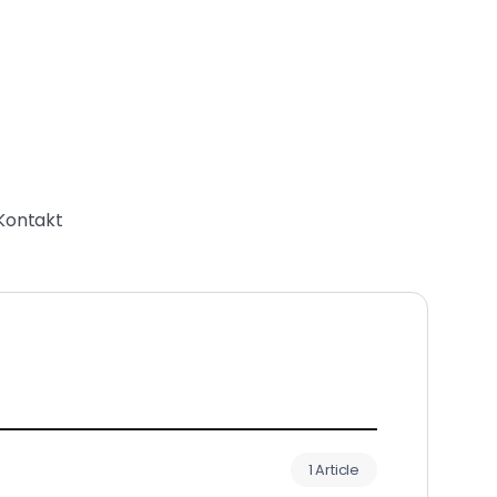
Kontakt
1 Article