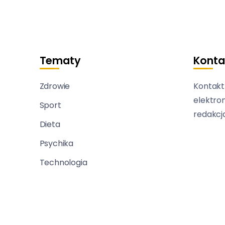
Tematy
Konta
Zdrowie
Kontakt
elektro
Sport
redakcj
Dieta
Psychika
Technologia