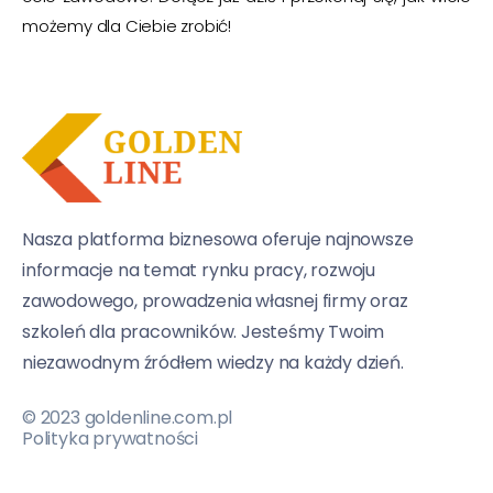
możemy dla Ciebie zrobić!
Nasza platforma biznesowa oferuje najnowsze
informacje na temat rynku pracy, rozwoju
zawodowego, prowadzenia własnej firmy oraz
szkoleń dla pracowników. Jesteśmy Twoim
niezawodnym źródłem wiedzy na każdy dzień.
© 2023 goldenline.com.pl
Polityka prywatności