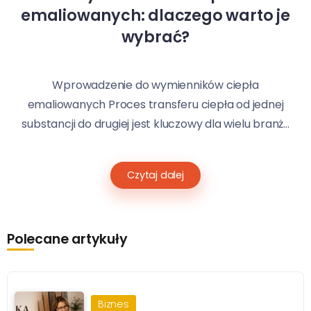
emaliowanych: dlaczego warto je
wybrać?
Wprowadzenie do wymienników ciepła
emaliowanych Proces transferu ciepła od jednej
substancji do drugiej jest kluczowy dla wielu branż...
Czytaj dalej
Polecane artykuły
Biznes