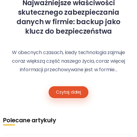
Najważniejsze właściwości
skutecznego zabezpieczania
danych w firmie: backup jako
klucz do bezpieczeństwa
W obecnych czasach, kiedy technologia zajmuje
coraz większą część naszego życia, coraz więcej
informacji przechowywane jest w formie...
Czytaj dalej
Polecane artykuły