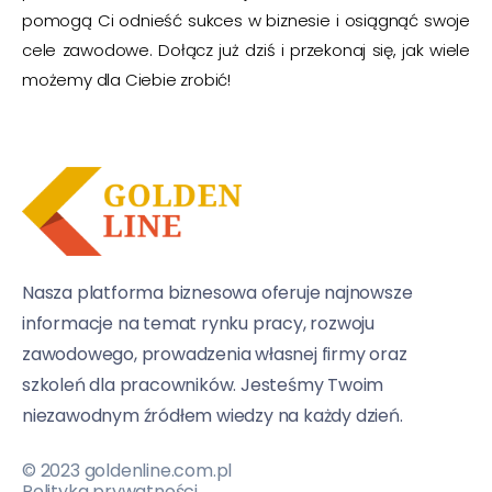
pomogą Ci odnieść sukces w biznesie i osiągnąć swoje
cele zawodowe. Dołącz już dziś i przekonaj się, jak wiele
możemy dla Ciebie zrobić!
Nasza platforma biznesowa oferuje najnowsze
informacje na temat rynku pracy, rozwoju
zawodowego, prowadzenia własnej firmy oraz
szkoleń dla pracowników. Jesteśmy Twoim
niezawodnym źródłem wiedzy na każdy dzień.
© 2023 goldenline.com.pl
Polityka prywatności