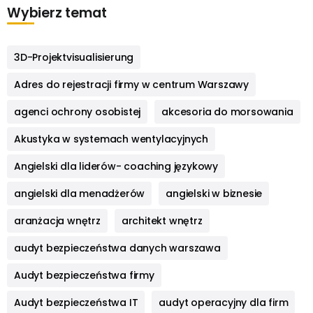
Wybierz temat
3D-Projektvisualisierung
Adres do rejestracji firmy w centrum Warszawy
agenci ochrony osobistej
akcesoria do morsowania
Akustyka w systemach wentylacyjnych
Angielski dla liderów- coaching językowy
angielski dla menadżerów
angielski w biznesie
aranżacja wnętrz
architekt wnętrz
audyt bezpieczeństwa danych warszawa
Audyt bezpieczeństwa firmy
Audyt bezpieczeństwa IT
audyt operacyjny dla firm