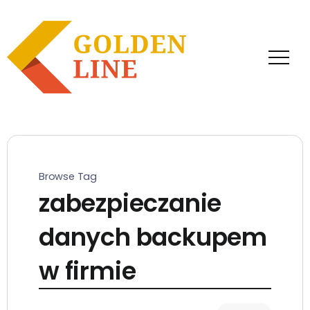
Browse Tag
zabezpieczanie
danych backupem
w firmie