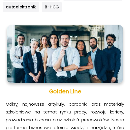
autoelektronik
B-HCG
Golden Line
Odkryj najnowsze artykuły, poradniki oraz materiały
szkoleniowe na temat rynku pracy, rozwoju kariery,
prowadzenia biznesu oraz szkoleń pracowników. Nasza
platforma biznesowa oferuje wiedzę i narzędzia, które