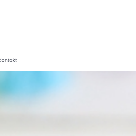
Kontakt