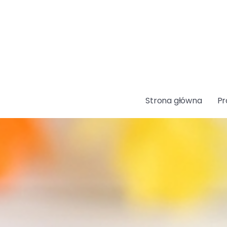
Strona główna
Pr