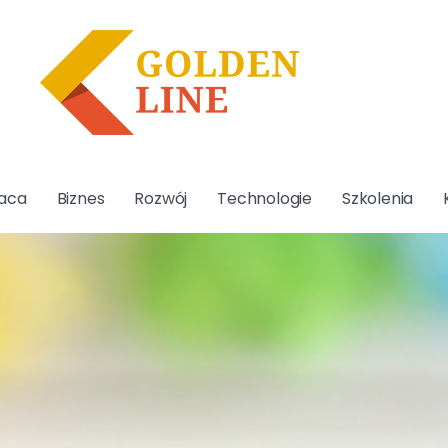
aca
Biznes
Rozwój
Technologie
Szkolenia