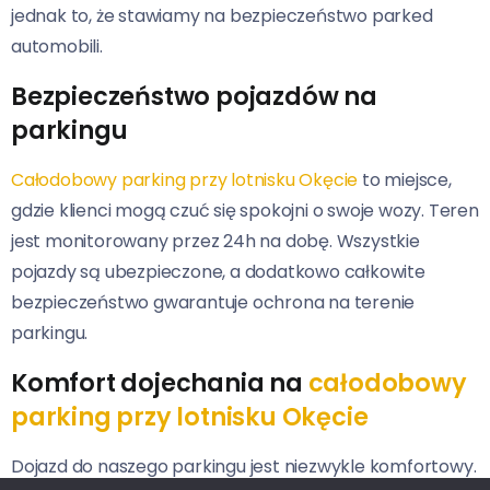
jednak to, że stawiamy na bezpieczeństwo parked
automobili.
Bezpieczeństwo pojazdów na
parkingu
Całodobowy parking przy lotnisku Okęcie
to miejsce,
gdzie klienci mogą czuć się spokojni o swoje wozy. Teren
jest monitorowany przez 24h na dobę. Wszystkie
pojazdy są ubezpieczone, a dodatkowo całkowite
bezpieczeństwo gwarantuje ochrona na terenie
parkingu.
Komfort dojechania na
całodobowy
parking przy lotnisku Okęcie
Dojazd do naszego parkingu jest niezwykle komfortowy.