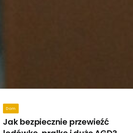
Dom
Jak bezpiecznie przewieźć