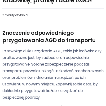
lodówkę, pralkę i duże AGD?
2 minuty czytania
Znaczenie odpowiedniego
przygotowania AGD do transportu
Przewożąc duże urządzenia AGD, takie jak lodówka czy
pralka, ważne jest, by zadbać o ich odpowiednie
przygotowanie. Solidne zabezpieczenie podczas
transportu pozwala uniknąć uszkodzeń mechanicznych
oraz problemów z działaniem urządzeń po ich
ustawieniu w nowym miejscu. Zapewnij sobie czas, by
dokładnie przygotować każde z urządzeń do
bezpiecznej podróży.