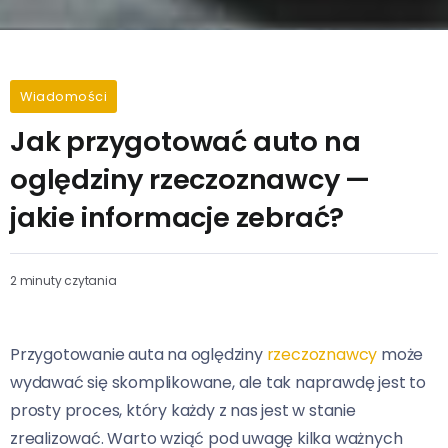
Wiadomości
Jak przygotować auto na
oględziny rzeczoznawcy —
jakie informacje zebrać?
2 minuty czytania
Przygotowanie auta na oględziny
rzeczoznawcy
może
wydawać się skomplikowane, ale tak naprawdę jest to
prosty proces, który każdy z nas jest w stanie
zrealizować. Warto wziąć pod uwagę kilka ważnych