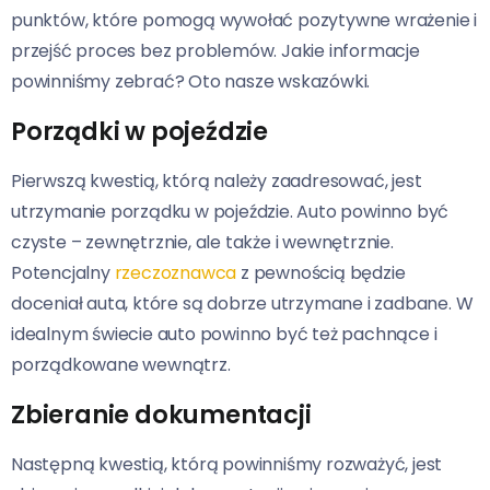
punktów, które pomogą wywołać pozytywne wrażenie i
przejść proces bez problemów. Jakie informacje
powinniśmy zebrać? Oto nasze wskazówki.
Porządki w pojeździe
Pierwszą kwestią, którą należy zaadresować, jest
utrzymanie porządku w pojeździe. Auto powinno być
czyste – zewnętrznie, ale także i wewnętrznie.
Potencjalny
rzeczoznawca
z pewnością będzie
doceniał auta, które są dobrze utrzymane i zadbane. W
idealnym świecie auto powinno być też pachnące i
porządkowane wewnątrz.
Zbieranie dokumentacji
Następną kwestią, którą powinniśmy rozważyć, jest