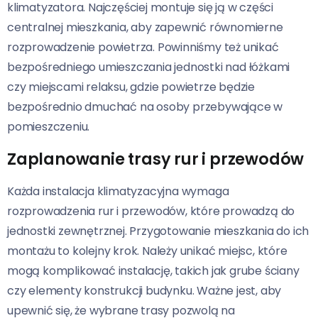
klimatyzatora. Najczęściej montuje się ją w części
centralnej mieszkania, aby zapewnić równomierne
rozprowadzenie powietrza. Powinniśmy też unikać
bezpośredniego umieszczania jednostki nad łóżkami
czy miejscami relaksu, gdzie powietrze będzie
bezpośrednio dmuchać na osoby przebywające w
pomieszczeniu.
Zaplanowanie trasy rur i przewodów
Każda instalacja klimatyzacyjna wymaga
rozprowadzenia rur i przewodów, które prowadzą do
jednostki zewnętrznej. Przygotowanie mieszkania do ich
montażu to kolejny krok. Należy unikać miejsc, które
mogą komplikować instalację, takich jak grube ściany
czy elementy konstrukcji budynku. Ważne jest, aby
upewnić się, że wybrane trasy pozwolą na