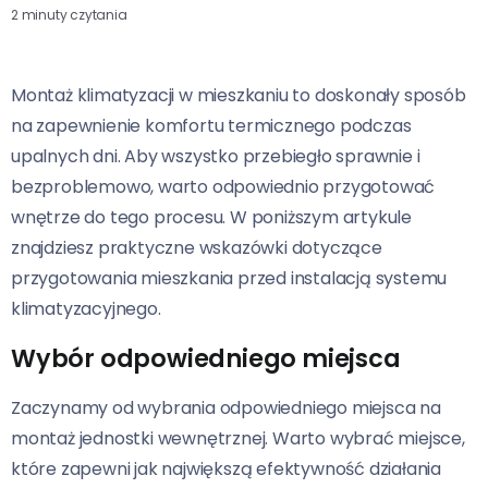
2 minuty czytania
Montaż klimatyzacji w mieszkaniu to doskonały sposób
na zapewnienie komfortu termicznego podczas
upalnych dni. Aby wszystko przebiegło sprawnie i
bezproblemowo, warto odpowiednio przygotować
wnętrze do tego procesu. W poniższym artykule
znajdziesz praktyczne wskazówki dotyczące
przygotowania mieszkania przed instalacją systemu
klimatyzacyjnego.
Wybór odpowiedniego miejsca
Zaczynamy od wybrania odpowiedniego miejsca na
montaż jednostki wewnętrznej. Warto wybrać miejsce,
które zapewni jak największą efektywność działania