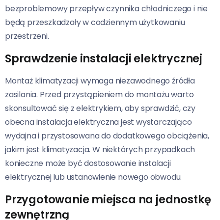
bezproblemowy przepływ czynnika chłodniczego i nie
będą przeszkadzały w codziennym użytkowaniu
przestrzeni.
Sprawdzenie instalacji elektrycznej
Montaż klimatyzacji wymaga niezawodnego źródła
zasilania. Przed przystąpieniem do montażu warto
skonsultować się z elektrykiem, aby sprawdzić, czy
obecna instalacja elektryczna jest wystarczająco
wydajna i przystosowana do dodatkowego obciążenia,
jakim jest klimatyzacja. W niektórych przypadkach
konieczne może być dostosowanie instalacji
elektrycznej lub ustanowienie nowego obwodu.
Przygotowanie miejsca na jednostkę
zewnętrzną