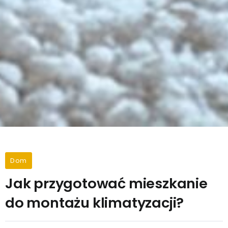
Dom
Jak przygotować mieszkanie
do montażu klimatyzacji?