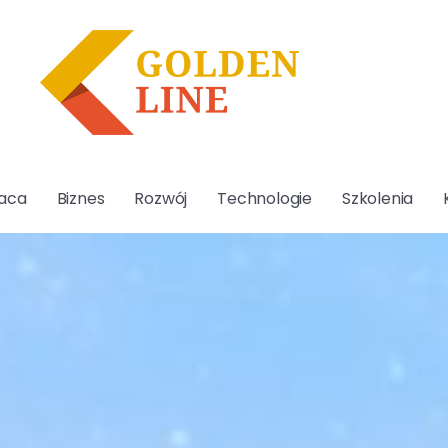
aca
Biznes
Rozwój
Technologie
Szkolenia