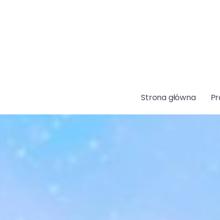
Strona główna
Pr