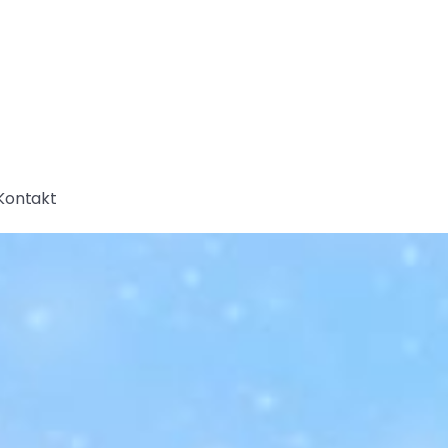
Kontakt