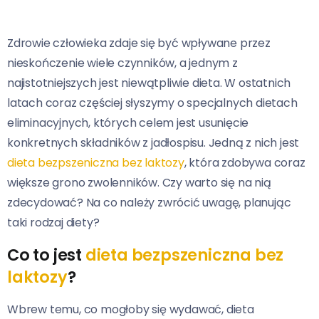
Zdrowie człowieka zdaje się być wpływane przez
nieskończenie wiele czynników, a jednym z
najistotniejszych jest niewątpliwie dieta. W ostatnich
latach coraz częściej słyszymy o specjalnych dietach
eliminacyjnych, których celem jest usunięcie
konkretnych składników z jadłospisu. Jedną z nich jest
dieta bezpszeniczna bez laktozy
, która zdobywa coraz
większe grono zwolenników. Czy warto się na nią
zdecydować? Na co należy zwrócić uwagę, planując
taki rodzaj diety?
Co to jest
dieta bezpszeniczna bez
laktozy
?
Wbrew temu, co mogłoby się wydawać, dieta