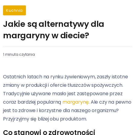
Kuchnia
Jakie są alternatywy dla
margaryny w diecie?
1 minuta czytania
Ostatnich latach na rynku żywieniowym, zaszły istotne
zmiany w produkcji i ofercie tłuszczów spożywczych.
Tradycyjnie używane masło jest zastępowane przez
coraz bardziej popularną
margarynę
. Ale czy na pewno
jest to zdrowe i korzystne dla naszego organizmu?
Przyjrzyjmy się bliżej obu produktom.
Co stanowi o zdrowotności