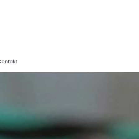
Kontakt