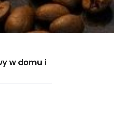
wy w domu i