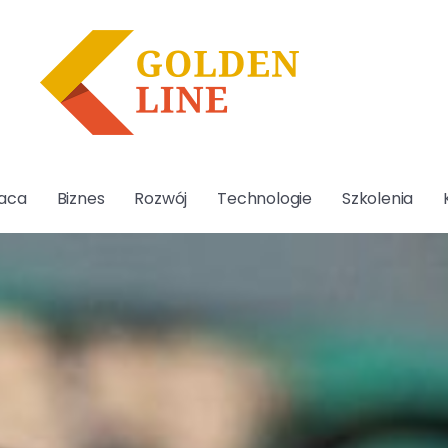
aca
Biznes
Rozwój
Technologie
Szkolenia