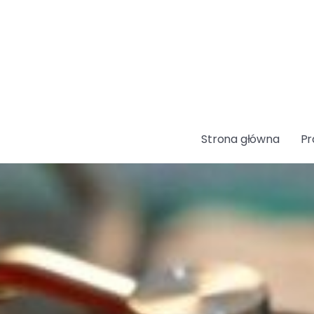
Strona główna
Pr