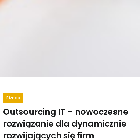
Biznes
Outsourcing IT – nowoczesne
rozwiązanie dla dynamicznie
rozwijających się firm