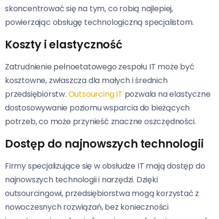
skoncentrować się na tym, co robią najlepiej,
powierzając obsługę technologiczną specjalistom.
Koszty i elastyczność
Zatrudnienie pełnoetatowego zespołu IT może być
kosztowne, zwłaszcza dla małych i średnich
przedsiębiorstw.
Outsourcing IT
pozwala na elastyczne
dostosowywanie poziomu wsparcia do bieżących
potrzeb, co może przynieść znaczne oszczędności.
Dostęp do najnowszych technologii
Firmy specjalizujące się w obsłudze IT mają dostęp do
najnowszych technologii i narzędzi. Dzięki
outsourcingowi, przedsiębiorstwa mogą korzystać z
nowoczesnych rozwiązań, bez konieczności