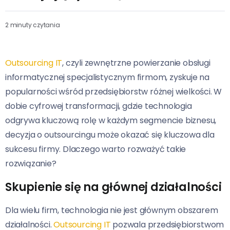
2 minuty czytania
Outsourcing IT
, czyli zewnętrzne powierzanie obsługi
informatycznej specjalistycznym firmom, zyskuje na
popularności wśród przedsiębiorstw różnej wielkości. W
dobie cyfrowej transformacji, gdzie technologia
odgrywa kluczową rolę w każdym segmencie biznesu,
decyzja o outsourcingu może okazać się kluczowa dla
sukcesu firmy. Dlaczego warto rozważyć takie
rozwiązanie?
Skupienie się na głównej działalności
Dla wielu firm, technologia nie jest głównym obszarem
działalności.
Outsourcing IT
pozwala przedsiębiorstwom