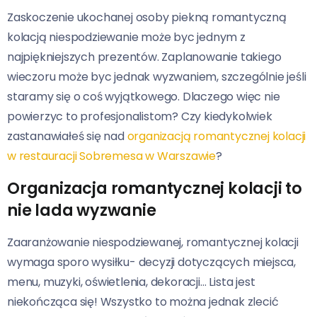
Zaskoczenie ukochanej osoby piekną romantyczną
kolacją niespodziewanie może byc jednym z
najpiękniejszych prezentów. Zaplanowanie takiego
wieczoru może byc jednak wyzwaniem, szczególnie jeśli
staramy się o coś wyjątkowego. Dlaczego więc nie
powierzyc to profesjonalistom? Czy kiedykolwiek
zastanawiałeś się nad
organizacją romantycznej kolacji
w restauracji Sobremesa w Warszawie
?
Organizacja romantycznej kolacji to
nie lada wyzwanie
Zaaranżowanie niespodziewanej, romantycznej kolacji
wymaga sporo wysiłku- decyzji dotyczących miejsca,
menu, muzyki, oświetlenia, dekoracji… Lista jest
niekończąca się! Wszystko to można jednak zlecić