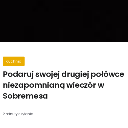
Kuchnia
Podaruj swojej drugiej połówce
niezapomnianą wieczór w
Sobremesa
2 minuty czytania