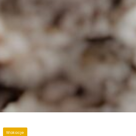
Wakacje