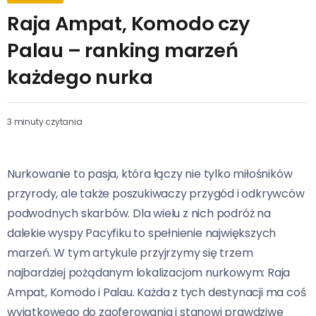
Raja Ampat, Komodo czy
Palau – ranking marzeń
każdego nurka
3 minuty czytania
Nurkowanie to pasja, która łączy nie tylko miłośników
przyrody, ale także poszukiwaczy przygód i odkrywców
podwodnych skarbów. Dla wielu z nich podróż na
dalekie wyspy Pacyfiku to spełnienie największych
marzeń. W tym artykule przyjrzymy się trzem
najbardziej pożądanym lokalizacjom nurkowym: Raja
Ampat, Komodo i Palau. Każda z tych destynacji ma coś
wyjątkowego do zaoferowania i stanowi prawdziwe