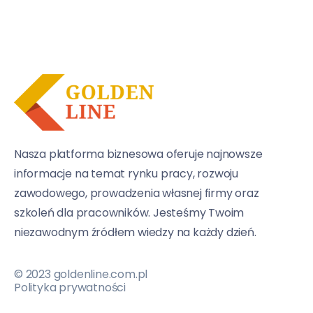
Nasza platforma biznesowa oferuje najnowsze
informacje na temat rynku pracy, rozwoju
zawodowego, prowadzenia własnej firmy oraz
szkoleń dla pracowników. Jesteśmy Twoim
niezawodnym źródłem wiedzy na każdy dzień.
© 2023 goldenline.com.pl
Polityka prywatności