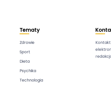
Tematy
Konta
Zdrowie
Kontakt
elektro
Sport
redakcj
Dieta
Psychika
Technologia