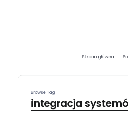
Strona główna
Pr
Browse Tag
integracja systemó