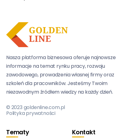
Nasza platforma biznesowa oferuje najnowsze
informacje na temat rynku pracy, rozwoju
zawodowego, prowadzenia własnej firmy oraz
szkoleń dla pracowników. Jesteśmy Twoim
niezawodnym źródłem wiedzy na każdy dzień.
© 2023 goldenline.com.pl
Polityka prywatności
Tematy
Kontakt