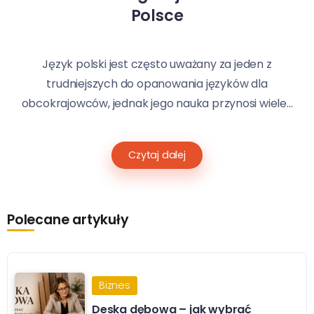
Polsce
Język polski jest często uważany za jeden z
trudniejszych do opanowania języków dla
obcokrajowców, jednak jego nauka przynosi wiele...
Czytaj dalej
Polecane artykuły
Biznes
Deska dębowa – jak wybrać