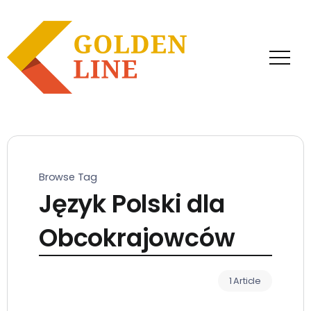
Browse Tag
Język Polski dla
Obcokrajowców
1 Article