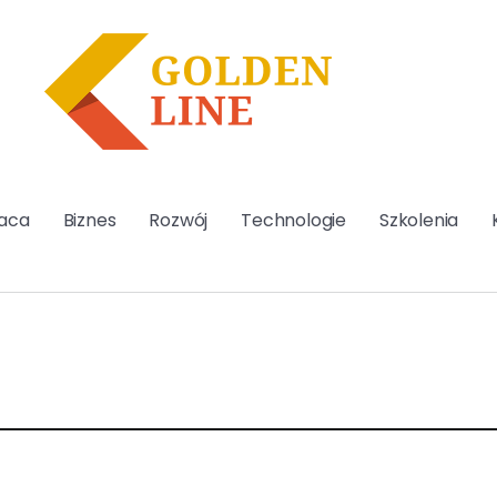
aca
Biznes
Rozwój
Technologie
Szkolenia