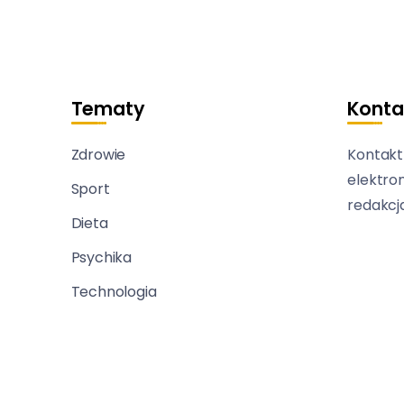
Tematy
Konta
Zdrowie
Kontakt
elektro
Sport
redakcj
Dieta
Psychika
Technologia