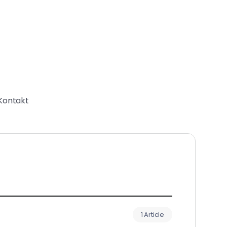
Kontakt
1 Article