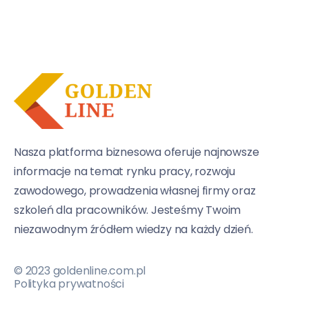
Nasza platforma biznesowa oferuje najnowsze
informacje na temat rynku pracy, rozwoju
zawodowego, prowadzenia własnej firmy oraz
szkoleń dla pracowników. Jesteśmy Twoim
niezawodnym źródłem wiedzy na każdy dzień.
© 2023 goldenline.com.pl
Polityka prywatności