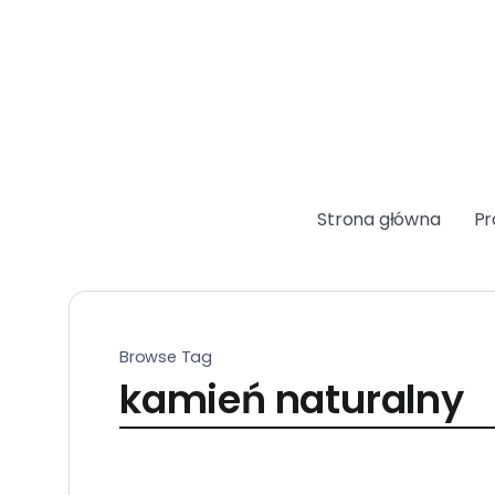
Strona główna
Pr
Browse Tag
kamień naturalny