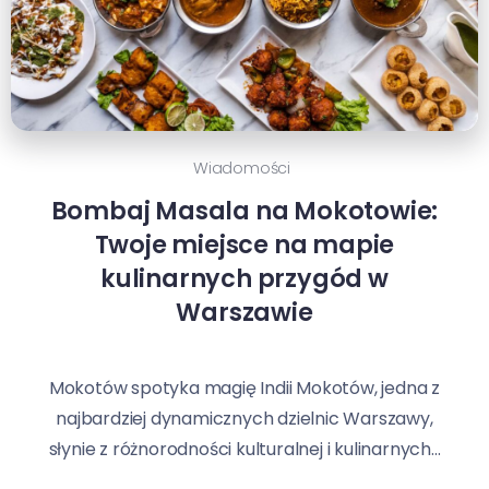
Wiadomości
Bombaj Masala na Mokotowie:
Twoje miejsce na mapie
kulinarnych przygód w
Warszawie
Mokotów spotyka magię Indii Mokotów, jedna z
najbardziej dynamicznych dzielnic Warszawy,
słynie z różnorodności kulturalnej i kulinarnych...