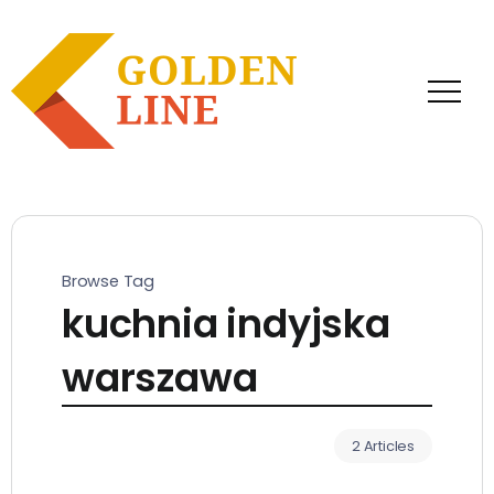
Browse Tag
kuchnia indyjska
warszawa
2 Articles