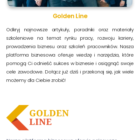
Golden Line
Odkryj najnowsze artykuły, poradniki oraz materiały
szkoleniowe na temat rynku pracy, rozwoju kariery,
prowadzenia biznesu oraz szkoleń pracowników. Nasza
platforma biznesowa oferuje wiedzę i narzędzia, które
pomogą Ci odnieść sukces w biznesie i osiągnąć swoje
cele zawodowe. Dołącz już dziś i przekonaj się, jak wiele
możemy dla Ciebie zrobić!