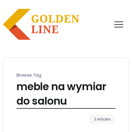
Browse Tag
meble na wymiar
do salonu
3 Articles