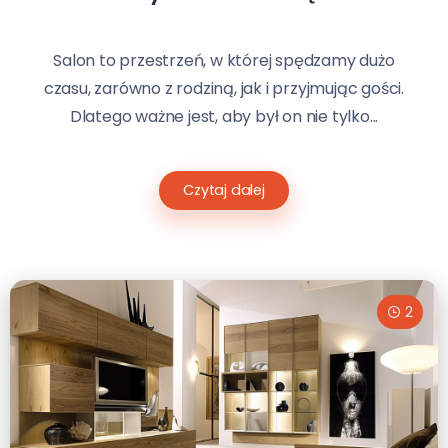
Salon to przestrzeń, w której spędzamy dużo
czasu, zarówno z rodziną, jak i przyjmując gości.
Dlatego ważne jest, aby był on nie tylko...
Czytaj dalej
2