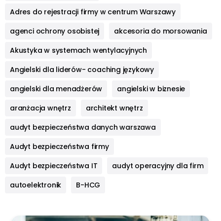
Adres do rejestracji firmy w centrum Warszawy
agenci ochrony osobistej
akcesoria do morsowania
Akustyka w systemach wentylacyjnych
Angielski dla liderów- coaching językowy
angielski dla menadżerów
angielski w biznesie
aranżacja wnętrz
architekt wnętrz
audyt bezpieczeństwa danych warszawa
Audyt bezpieczeństwa firmy
Audyt bezpieczeństwa IT
audyt operacyjny dla firm
autoelektronik
B-HCG