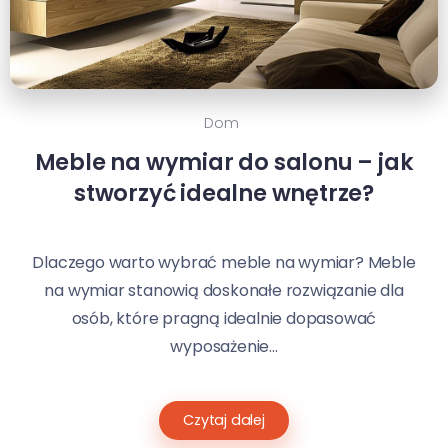
Dom
Meble na wymiar do salonu – jak
stworzyć idealne wnętrze?
Dlaczego warto wybrać meble na wymiar? Meble
na wymiar stanowią doskonałe rozwiązanie dla
osób, które pragną idealnie dopasować
wyposażenie...
Czytaj dalej