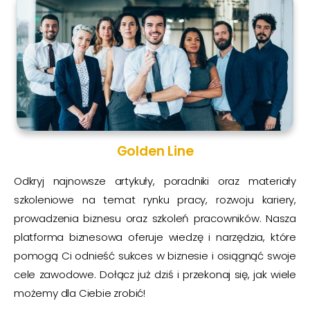
Golden Line
Odkryj najnowsze artykuły, poradniki oraz materiały
szkoleniowe na temat rynku pracy, rozwoju kariery,
prowadzenia biznesu oraz szkoleń pracowników. Nasza
platforma biznesowa oferuje wiedzę i narzędzia, które
pomogą Ci odnieść sukces w biznesie i osiągnąć swoje
cele zawodowe. Dołącz już dziś i przekonaj się, jak wiele
możemy dla Ciebie zrobić!