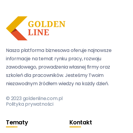
Nasza platforma biznesowa oferuje najnowsze
informacje na temat rynku pracy, rozwoju
zawodowego, prowadzenia własnej firmy oraz
szkoleń dla pracowników. Jesteśmy Twoim
niezawodnym źródłem wiedzy na każdy dzień.
© 2023 goldenline.com.pl
Polityka prywatności
Tematy
Kontakt