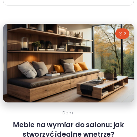
2
Dom
Meble na wymiar do salonu: jak
stworzyć idealne wnętrze?