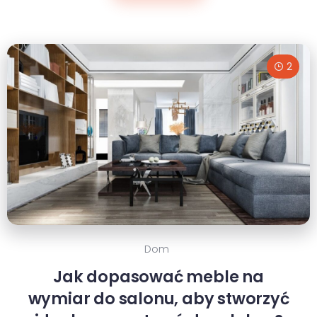
2
Dom
Jak dopasować meble na
wymiar do salonu, aby stworzyć