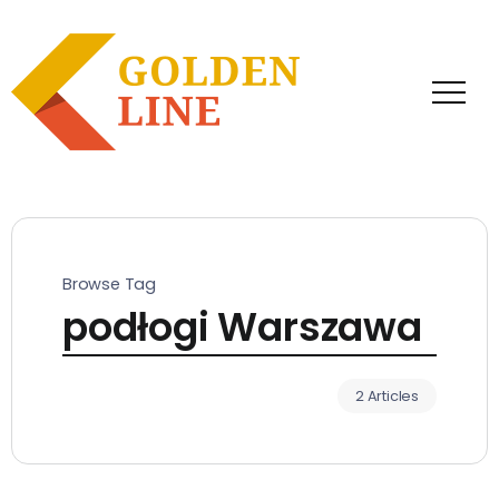
Browse Tag
podłogi Warszawa
2 Articles