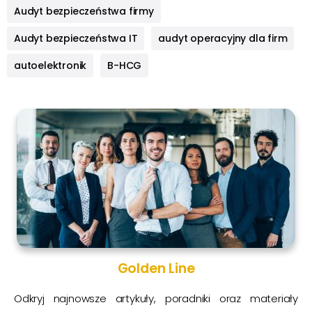
Audyt bezpieczeństwa firmy
Audyt bezpieczeństwa IT
audyt operacyjny dla firm
autoelektronik
B-HCG
Golden Line
Odkryj najnowsze artykuły, poradniki oraz materiały