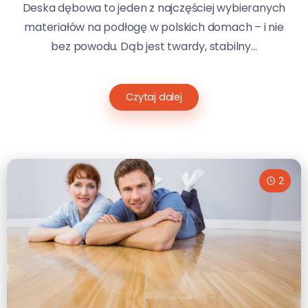
Deska dębowa to jeden z najczęściej wybieranych
materiałów na podłogę w polskich domach – i nie
bez powodu. Dąb jest twardy, stabilny...
Czytaj dalej
2