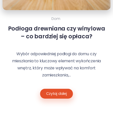
Dom
Podłoga drewniana czy winylowa
– co bardziej się opłaca?
Wybór odpowiedniej podłogi do domu czy
mieszkania to kluczowy element wykończenia
wnętrz, który może wpływać na komfort
zamieszkania,...
Czytaj dalej