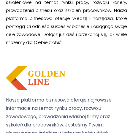
szkoleniowe na temat rynku pracy, rozwoju kariery,
prowadzenia biznesu oraz szkoleń pracowników. Nasza
platforma biznesowa oferuje wiedzę i narzędzia, które
pomogą Ci odnieść sukces w biznesie i osiągnąć swoje
cele zawodowe. Dołącz już dziś i przekonaj się, jak wiele
możemy dla Ciebie zrobić!
Nasza platforma biznesowa oferuje najnowsze
informacje na temat rynku pracy, rozwoju
zawodowego, prowadzenia własnej firmy oraz
szkoleń dla pracowników. Jesteśmy Twoim