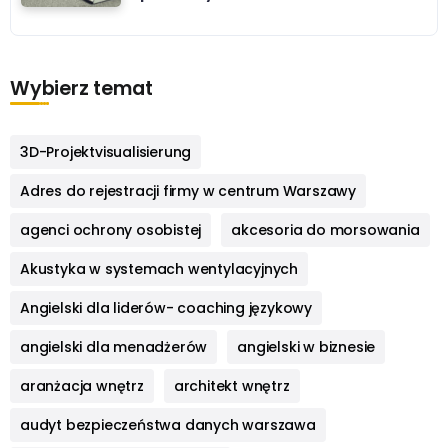
Wybierz temat
3D-Projektvisualisierung
Adres do rejestracji firmy w centrum Warszawy
agenci ochrony osobistej
akcesoria do morsowania
Akustyka w systemach wentylacyjnych
Angielski dla liderów- coaching językowy
angielski dla menadżerów
angielski w biznesie
aranżacja wnętrz
architekt wnętrz
audyt bezpieczeństwa danych warszawa