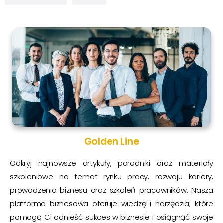
Golden Line
Odkryj najnowsze artykuły, poradniki oraz materiały
szkoleniowe na temat rynku pracy, rozwoju kariery,
prowadzenia biznesu oraz szkoleń pracowników. Nasza
platforma biznesowa oferuje wiedzę i narzędzia, które
pomogą Ci odnieść sukces w biznesie i osiągnąć swoje