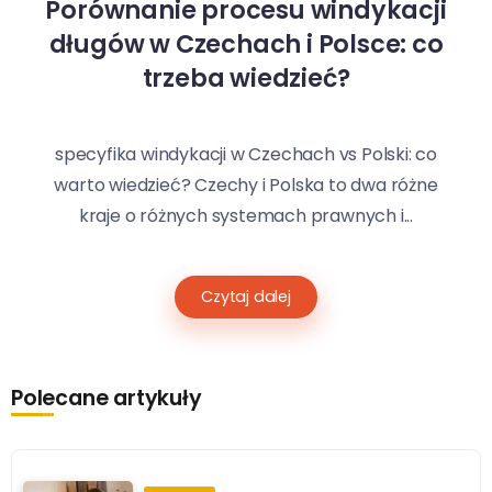
Porównanie procesu windykacji
długów w Czechach i Polsce: co
trzeba wiedzieć?
specyfika windykacji w Czechach vs Polski: co
warto wiedzieć? Czechy i Polska to dwa różne
kraje o różnych systemach prawnych i...
Czytaj dalej
Polecane artykuły