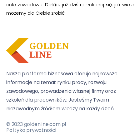
cele zawodowe. Dołącz już dziś i przekonaj się, jak wiele
możemy dla Ciebie zrobić!
Nasza platforma biznesowa oferuje najnowsze
informacje na temat rynku pracy, rozwoju
zawodowego, prowadzenia własnej firmy oraz
szkoleń dla pracowników. Jesteśmy Twoim
niezawodnym źródłem wiedzy na każdy dzień.
© 2023 goldenline.com.pl
Polityka prywatności