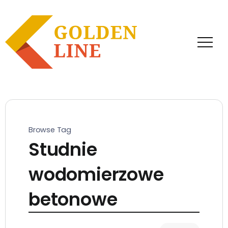
Browse Tag
Studnie
wodomierzowe
betonowe