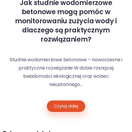
Jak studnie wodomierzowe
betonowe mogą pomóc w
monitorowaniu zużycia wody i
dlaczego są praktycznym
rozwiązaniem?
Studnie wodomierzowe betonowe – nowoczesne i
praktyczne rozwiązanie W dobie rosnącej
świadomości ekologicznej oraz wobec
nieustannego...
Czytaj dalej