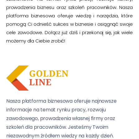
prowadzenia biznesu oraz szkoleń pracowników. Nasza
platforma biznesowa oferuje wiedzę i narzędzia, które
pomogą Ci odnieść sukces w biznesie i osiągnąć swoje
cele zawodowe. Dołącz już dziś i przekonaj się, jak wiele
możemy dla Ciebie zrobić!
Nasza platforma biznesowa oferuje najnowsze
informacje na temat rynku pracy, rozwoju
zawodowego, prowadzenia własnej firmy oraz
szkoleń dla pracowników. Jesteśmy Twoim
niezawodnym źródłem wiedzy na każdy dzień.