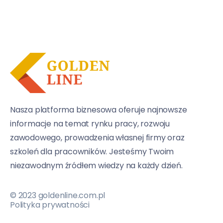
Nasza platforma biznesowa oferuje najnowsze
informacje na temat rynku pracy, rozwoju
zawodowego, prowadzenia własnej firmy oraz
szkoleń dla pracowników. Jesteśmy Twoim
niezawodnym źródłem wiedzy na każdy dzień.
© 2023 goldenline.com.pl
Polityka prywatności