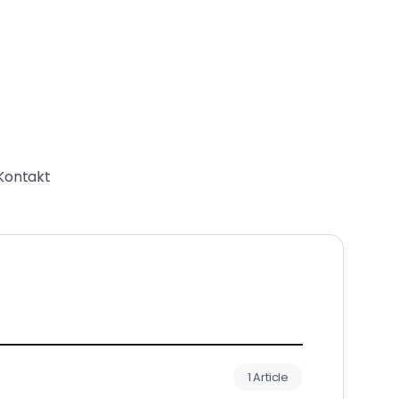
Kontakt
1 Article