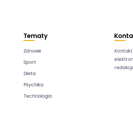
Tematy
Konta
Zdrowie
Kontakt
elektro
Sport
redakcj
Dieta
Psychika
Technologia