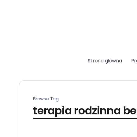
Strona główna
Pr
Browse Tag
terapia rodzinna 