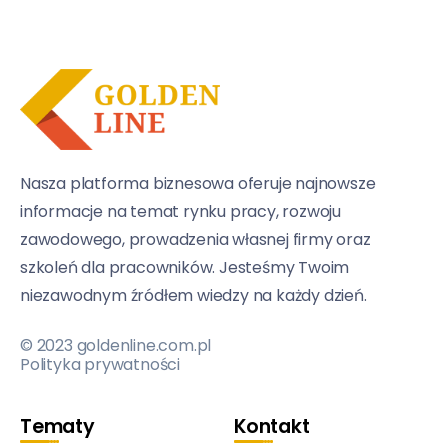
Nasza platforma biznesowa oferuje najnowsze
informacje na temat rynku pracy, rozwoju
zawodowego, prowadzenia własnej firmy oraz
szkoleń dla pracowników. Jesteśmy Twoim
niezawodnym źródłem wiedzy na każdy dzień.
© 2023 goldenline.com.pl
Polityka prywatności
Tematy
Kontakt