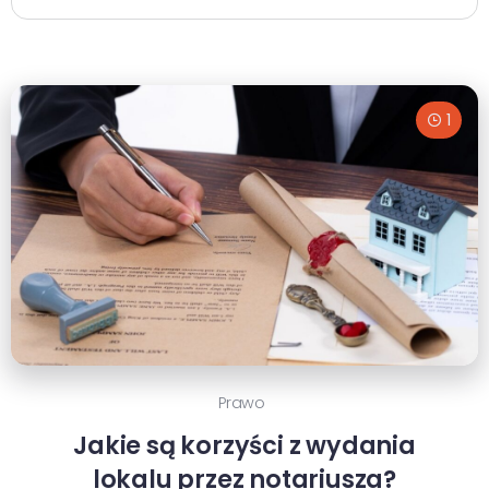
1
Prawo
Jakie są korzyści z wydania
lokalu przez notariusza?