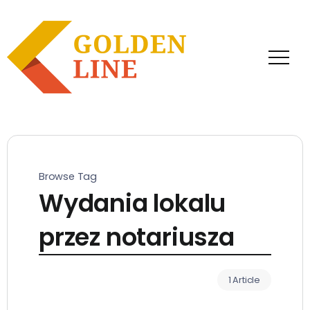
Browse Tag
Wydania lokalu
przez notariusza
1 Article