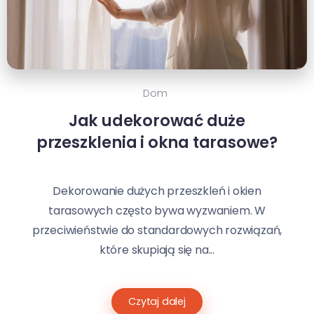
Dom
Jak udekorować duże
przeszklenia i okna tarasowe?
Dekorowanie dużych przeszkleń i okien
tarasowych często bywa wyzwaniem. W
przeciwieństwie do standardowych rozwiązań,
które skupiają się na...
Czytaj dalej