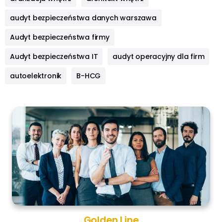
audyt bezpieczeństwa danych warszawa
Audyt bezpieczeństwa firmy
Audyt bezpieczeństwa IT
audyt operacyjny dla firm
autoelektronik
B-HCG
Golden Line