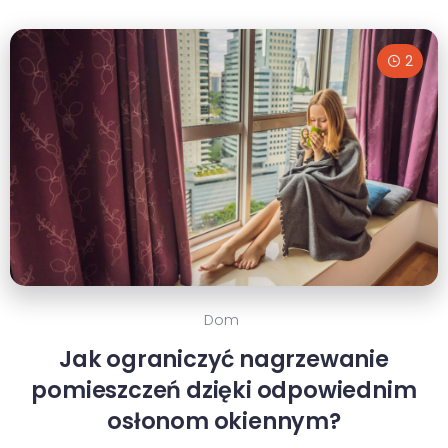
2
Dom
Jak ograniczyć nagrzewanie
pomieszczeń dzięki odpowiednim
osłonom okiennym?