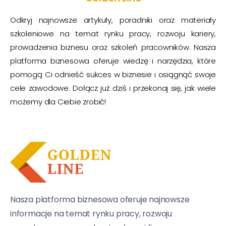
Odkryj najnowsze artykuły, poradniki oraz materiały
szkoleniowe na temat rynku pracy, rozwoju kariery,
prowadzenia biznesu oraz szkoleń pracowników. Nasza
platforma biznesowa oferuje wiedzę i narzędzia, które
pomogą Ci odnieść sukces w biznesie i osiągnąć swoje
cele zawodowe. Dołącz już dziś i przekonaj się, jak wiele
możemy dla Ciebie zrobić!
Nasza platforma biznesowa oferuje najnowsze
informacje na temat rynku pracy, rozwoju