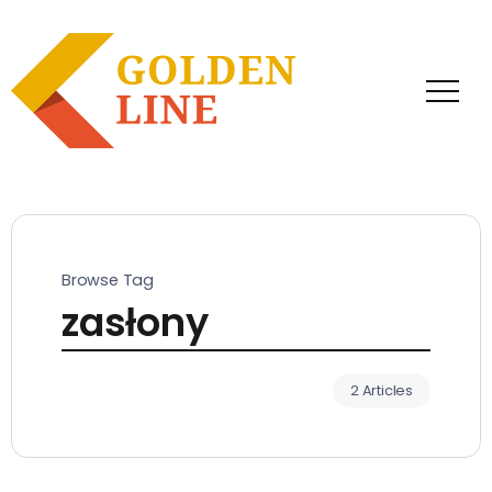
Browse Tag
zasłony
2 Articles