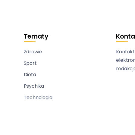
Tematy
Konta
Zdrowie
Kontakt
elektro
Sport
redakcj
Dieta
Psychika
Technologia