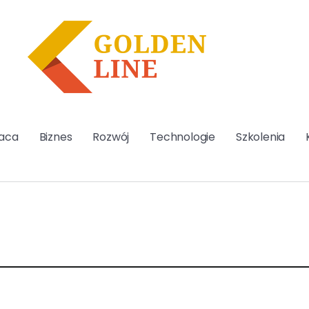
aca
Biznes
Rozwój
Technologie
Szkolenia