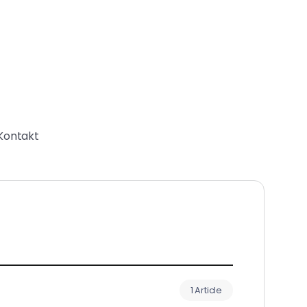
Kontakt
1 Article