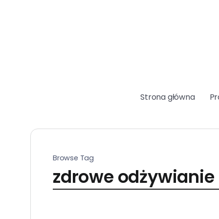
Strona główna
Pr
Browse Tag
zdrowe odżywianie