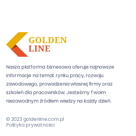
Nasza platforma biznesowa oferuje najnowsze
informacje na temat rynku pracy, rozwoju
zawodowego, prowadzenia własnej firmy oraz
szkoleń dla pracowników. Jesteśmy Twoim
niezawodnym źródłem wiedzy na każdy dzień.
© 2023 goldenline.com.pl
Polityka prywatności