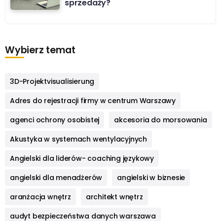
sprzedaży?
Wybierz temat
3D-Projektvisualisierung
Adres do rejestracji firmy w centrum Warszawy
agenci ochrony osobistej
akcesoria do morsowania
Akustyka w systemach wentylacyjnych
Angielski dla liderów- coaching językowy
angielski dla menadżerów
angielski w biznesie
aranżacja wnętrz
architekt wnętrz
audyt bezpieczeństwa danych warszawa