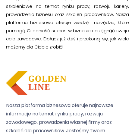
szkoleniowe na temat rynku pracy, rozwoju kariery,
prowadzenia biznesu oraz szkoleń pracowników. Nasza
platforma biznesowa oferuje wiedzę i narzędzia, które
pomogą Ci odnieść sukces w biznesie i osiągnąć swoje
cele zawodowe. Dołącz już dziś i przekonaj się, jak wiele
możemy dla Ciebie zrobić!
Nasza platforma biznesowa oferuje najnowsze
informacje na temat rynku pracy, rozwoju
zawodowego, prowadzenia własnej firmy oraz
szkoleń dla pracowników. Jesteśmy Twoim