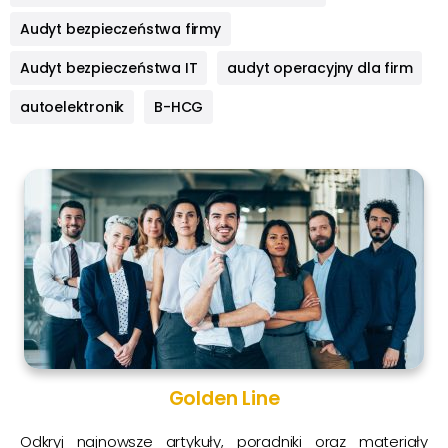
Audyt bezpieczeństwa firmy
Audyt bezpieczeństwa IT
audyt operacyjny dla firm
autoelektronik
B-HCG
Golden Line
Odkryj najnowsze artykuły, poradniki oraz materiały