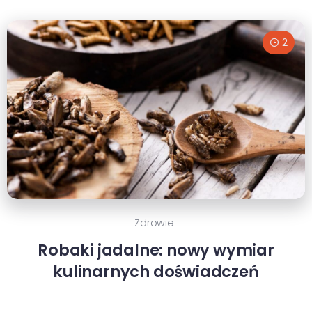
2
Zdrowie
Robaki jadalne: nowy wymiar
kulinarnych doświadczeń