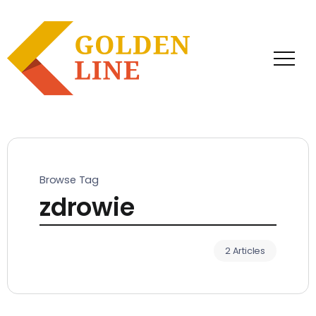
Browse Tag
zdrowie
2 Articles