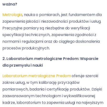
ważna?
Metrologia
, nauka o pomiarach, jest fundamentem dla
zapewnienia jakości i niezawodności produktów i usług.
Precyzyjne pomiary są niezbędne do weryfikacji
specyfikacji technicznych, zapewnienia zgodności z
normami i regulacjami oraz do ciągłego doskonalenia
procesów produkcyjnych.
2. Laboratorium metrologiczne Predom: Wsparcie
dla przemysłu i nauki
Laboratorium metrologiczne Predom
oferuje szeroki
zakres usług, w tym kalibrację przyrządów
pomiarowych, badania i certyfikację produktów. Dzięki
zaawansowanym technologiom i wykwalifikowanej
kadrze, laboratorium to zapewnia usługi na najwyższym